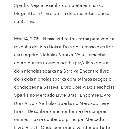
Sparks. Veja a resenha completa em nosso
blog: https:// livro dois a dois nicholas sparks
na Saraiva
Mar 14, 2018 · Nesse vídeo trazemos para você a
resenha do livro Dois a Dois do Famoso escritor
estrangeiro Nicholas Sparks. Veja a resenha
completa em nosso blog: https:// livro dois a
dois nicholas sparks na Saraiva Encontre livro
dois dois nicholas sparks com ótimos preços e
condições na Saraiva. Livro Dois A Dois Nicholas
Sparks no Mercado Livre Brasil Encontre Livro
Dois A Dois Nicholas Sparks no Mercado Livre
Brasil. Descubra a melhor forma de comprar
online. Ir para conteúdo principal Mercado
Livre Brasil - Onde comprar e vender de Tudo