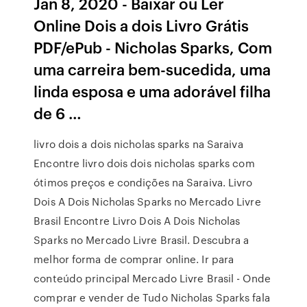
Jan 8, 2020 - Baixar ou Ler
Online Dois a dois Livro Grátis
PDF/ePub - Nicholas Sparks, Com
uma carreira bem-sucedida, uma
linda esposa e uma adorável filha
de 6 …
livro dois a dois nicholas sparks na Saraiva
Encontre livro dois dois nicholas sparks com
ótimos preços e condições na Saraiva. Livro
Dois A Dois Nicholas Sparks no Mercado Livre
Brasil Encontre Livro Dois A Dois Nicholas
Sparks no Mercado Livre Brasil. Descubra a
melhor forma de comprar online. Ir para
conteúdo principal Mercado Livre Brasil - Onde
comprar e vender de Tudo Nicholas Sparks fala