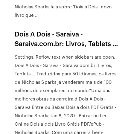
Nicholas Sparks fala sobre 'Dois a Dois', novo
livro que ...
Dois A Dois - Saraiva -
Saraiva.com.br: Livros, Tablets ...
Settings. Reflow text when sidebars are open.
Dois A Dois - Saraiva - Saraiva.com.br: Livros,
Tablets ... Traduzidos para 50 idiomas, os livros
de Nicholas Sparks já venderam mais de 100
milhões de exemplares no mundo.“Uma das
melhores obras da carreira d Dois A Dois -
Saraiva Entre ou Baixar Dois a dois PDF Grátis -
Nicholas Sparks Jan 8, 2020 - Baixar ou Ler
Online Dois a dois Livro Grátis PDF/ePub -
Nicholas Sparks, Com uma carreira bem-