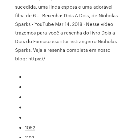
sucedida, uma linda esposa e uma adorável
filha de 6 … Resenha: Dois A Dois, de Nicholas
Sparks - YouTube Mar 14, 2018 · Nesse vídeo
trazemos para você a resenha do livro Dois a
Dois do Famoso escritor estrangeiro Nicholas
Sparks. Veja a resenha completa em nosso
blog: https://
1052
1193