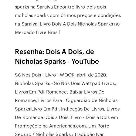
sparks na Saraiva Encontre livro dois dois
nicholas sparks com ótimos preços e condições
na Saraiva. Livro Dois A Dois Nicholas Sparks no
Mercado Livre Brasil
Resenha: Dois A Dois, de
Nicholas Sparks - YouTube
Só Nós Dois - Livro - WOOK. abril de 2020.
Nicholas Sparks - Só Nós Dois Wattpad Livros,
Livros Em Pdf Romance, Baixar Livros De
Romance, Livros Para O guardião de Nicholas
Sparks Livro Em Pdf, Indicação De Livros, Livros
De Romance Dois a Dois. Livro - Dois a Dois em
Promoção é na Americanas.com. Um Porto
Seguro / Nicholas Sparks ; tradução Ivar