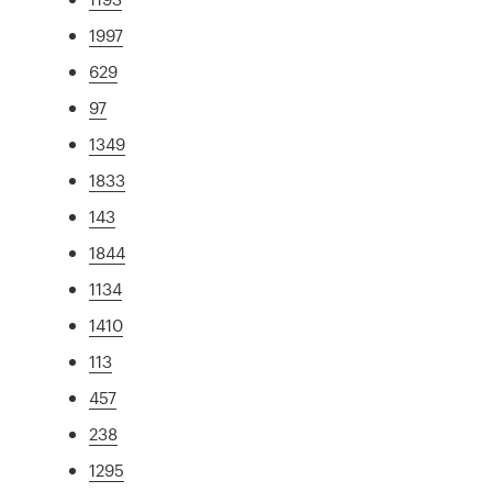
1997
629
97
1349
1833
143
1844
1134
1410
113
457
238
1295