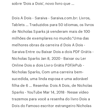
sobre 'Dois a Dois', novo livro que ...
Dois A Dois - Saraiva - Saraiva.com.br: Livros,
Tablets ... Traduzidos para 50 idiomas, os livros
de Nicholas Sparks já venderam mais de 100
milhões de exemplares no mundo.“Uma das
melhores obras da carreira d Dois A Dois -
Saraiva Entre ou Baixar Dois a dois PDF Grátis -
Nicholas Sparks Jan 8, 2020 - Baixar ou Ler
Online Dois a dois Livro Grátis PDF/ePub -
Nicholas Sparks, Com uma carreira bem-
sucedida, uma linda esposa e uma adorável
filha de 6 … Resenha: Dois A Dois, de Nicholas
Sparks - YouTube Mar 14, 2018 · Nesse vídeo
trazemos para você a resenha do livro Dois a
Dois do Famoso escritor estrangeiro Nicholas