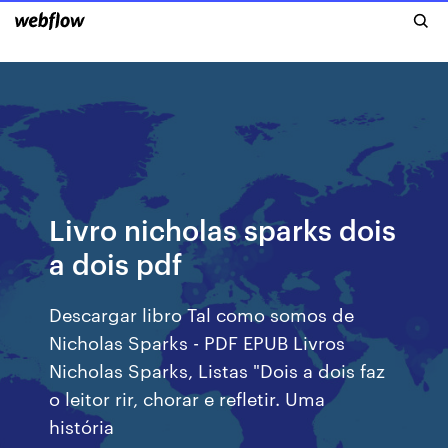
Livro nicholas sparks dois
a dois pdf
Descargar libro Tal como somos de
Nicholas Sparks - PDF EPUB Livros
Nicholas Sparks, Listas "Dois a dois faz
o leitor rir, chorar e refletir. Uma
história