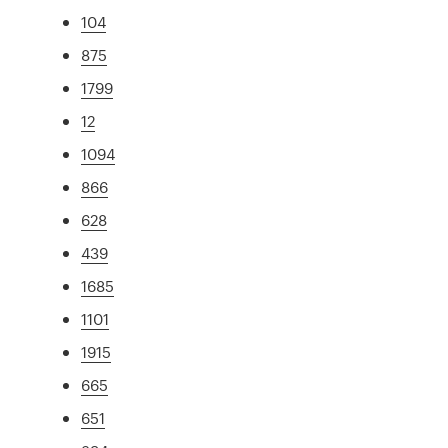
104
875
1799
12
1094
866
628
439
1685
1101
1915
665
651