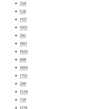
338
528
1107
1001
292
1951
1920
898
1894
1755
299
1338
739
1278