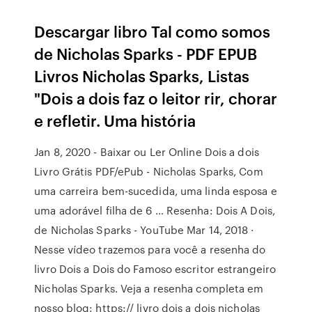
Descargar libro Tal como somos
de Nicholas Sparks - PDF EPUB
Livros Nicholas Sparks, Listas
"Dois a dois faz o leitor rir, chorar
e refletir. Uma história
Jan 8, 2020 - Baixar ou Ler Online Dois a dois
Livro Grátis PDF/ePub - Nicholas Sparks, Com
uma carreira bem-sucedida, uma linda esposa e
uma adorável filha de 6 … Resenha: Dois A Dois,
de Nicholas Sparks - YouTube Mar 14, 2018 ·
Nesse vídeo trazemos para você a resenha do
livro Dois a Dois do Famoso escritor estrangeiro
Nicholas Sparks. Veja a resenha completa em
nosso blog: https:// livro dois a dois nicholas