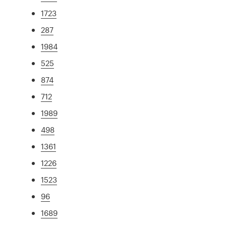
1723
287
1984
525
874
712
1989
498
1361
1226
1523
96
1689