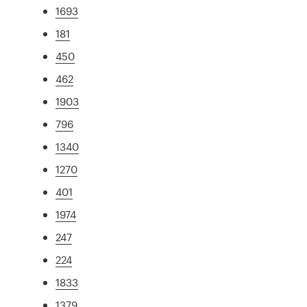
1693
181
450
462
1903
796
1340
1270
401
1974
247
224
1833
1379