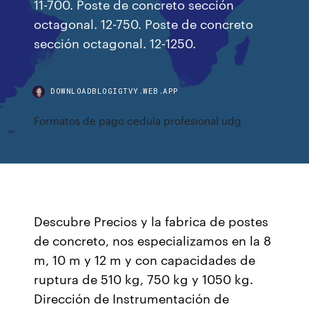
11-700. Poste de concreto sección
octagonal. 12-750. Poste de concreto
sección octagonal. 12-1250.
DOWNLOADBLOGIGTVY.WEB.APP
Formatos de pago cedula profesional udg
Descubre Precios y la fabrica de postes
de concreto, nos especializamos en la 8
m, 10 m y 12 m y con capacidades de
ruptura de 510 kg, 750 kg y 1050 kg.
Dirección de Instrumentación de