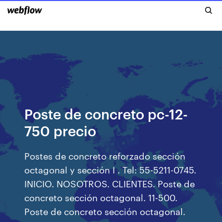
Poste de concreto pc-12-
750 precio
Postes de concreto reforzado sección
octagonal y sección I . Tel: 55-5211-0745.
INICIO. NOSOTROS. CLIENTES. Poste de
concreto sección octagonal. 11-500.
Poste de concreto sección octagonal.