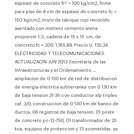
espesor de concreto fr? = 100 kg/cm2, firme
para piso de 8 cm de espesor de concreto fc =
150 kg/cm2, muro de tabique rojo recocido
asentado con mortero cemento arena
proporcin 1:3, cadena de 15 x 15 cm, de
concreto fc = 200. 1,165.89. Precio U. 135.24
ELECTRICIDAD Y TELECOMUNICACIONES.
ACTUALIZACIN JUN 2013 Secretaría de las
Infraestructuras y el Ordenamiento ...
ampliacion de 0 130 km de red de distribucion
de energia electrica subterranea con 0 130 km
de baja tension 2f-3h con conductor xlp triplex
cal. 3/0, construccion de 0 130 km de banco de
ductos, 06 registros de baja tension, 01 poste
de concreto pc-12-750, 01 transformador de 25
kva, equipos de proteccion y 13 acometidas. se