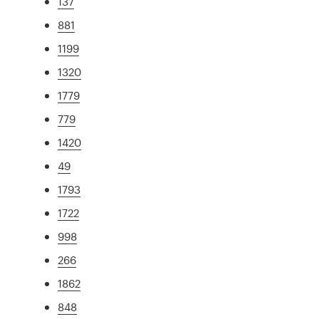
137
881
1199
1320
1779
779
1420
49
1793
1722
998
266
1862
848