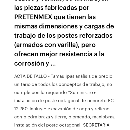
las piezas fabricadas por
PRETENMEX que tienen las
mismas dimensiones y cargas de
trabajo de los postes reforzados
(armados con varilla), pero
ofrecen mejor resistencia a la
corrosión y …
ACTA DE FALLO - Tamaulipas análisis de precio
unitario de todos los conceptos de trabajo, no
cumple con lo requerido "Suministro e
instalación de poste octagonal de concreto PC-
12-750. Incluye: excavación de cepa y relleno
con piedra braza y tierra, plomeado, maniobras,
instalación del poste octagonal. SECRETARIA