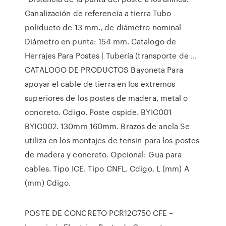
Canalización de referencia a tierra Tubo
poliducto de 13 mm., de diámetro nominal
Diámetro en punta: 154 mm. Catalogo de
Herrajes Para Postes | Tubería (transporte de ...
CATALOGO DE PRODUCTOS Bayoneta Para
apoyar el cable de tierra en los extremos
superiores de los postes de madera, metal o
concreto. Cdigo. Poste cspide. BYIC001
BYIC002. 130mm 160mm. Brazos de ancla Se
utiliza en los montajes de tensin para los postes
de madera y concreto. Opcional: Gua para
cables. Tipo ICE. Tipo CNFL. Cdigo. L (mm) A
(mm) Cdigo.
POSTE DE CONCRETO PCR12C750 CFE –