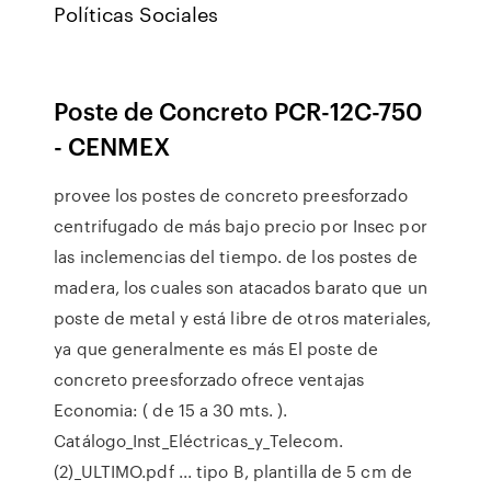
Políticas Sociales
Poste de Concreto PCR-12C-750
- CENMEX
provee los postes de concreto preesforzado
centrifugado de más bajo precio por Insec por
las inclemencias del tiempo. de los postes de
madera, los cuales son atacados barato que un
poste de metal y está libre de otros materiales,
ya que generalmente es más El poste de
concreto preesforzado ofrece ventajas
Economia: ( de 15 a 30 mts. ).
Catálogo_Inst_Eléctricas_y_Telecom.
(2)_ULTIMO.pdf ... tipo B, plantilla de 5 cm de