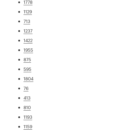
1778
1129
713
1237
1422
1955
875
595
1804
76
413
810
1193
1159