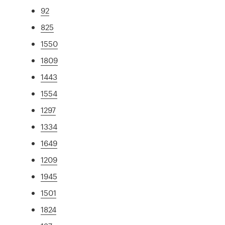
92
825
1550
1809
1443
1554
1297
1334
1649
1209
1945
1501
1824