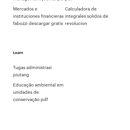
Mercados e
Calculadora de
instituciones financieras
integrales solidos de
fabozzi descargar gratis
revolucion
Learn
Tugas administrasi
piutang
Educação ambiental em
unidades de
conservação pdf