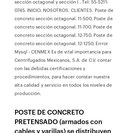
sección octagonal y sección I . Tel: 55-5211-
0745. INICIO. NOSOTROS. CLIENTES. Poste de
concreto sección octagonal. 11-500. Poste de
concreto sección octagonal. 11-700. Poste de
concreto sección octagonal. 12-750. Poste de
concreto sección octagonal. 12-1250. Errror
Mysql - CENMEX Es de vital importancia para
Centrifugados Mexicanos, S.A. de C.V. contar
con las debidas certificaciones y
procedimientos, para hacer constar nuestra
alta calidad y servicio en todos los niveles de
producción.
POSTE DE CONCRETO
PRETENSADO (armados con
cables y varillas) se distribuyen