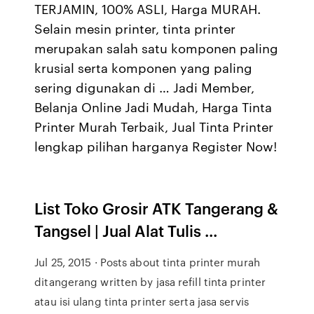
TERJAMIN, 100% ASLI, Harga MURAH.
Selain mesin printer, tinta printer
merupakan salah satu komponen paling
krusial serta komponen yang paling
sering digunakan di … Jadi Member,
Belanja Online Jadi Mudah, Harga Tinta
Printer Murah Terbaik, Jual Tinta Printer
lengkap pilihan harganya Register Now!
List Toko Grosir ATK Tangerang &
Tangsel | Jual Alat Tulis ...
Jul 25, 2015 · Posts about tinta printer murah
ditangerang written by jasa refill tinta printer
atau isi ulang tinta printer serta jasa servis