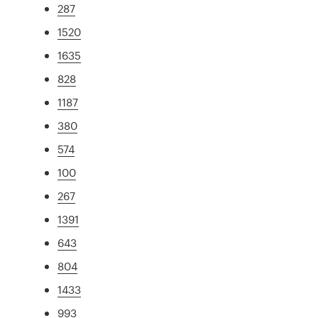
287
1520
1635
828
1187
380
574
100
267
1391
643
804
1433
993