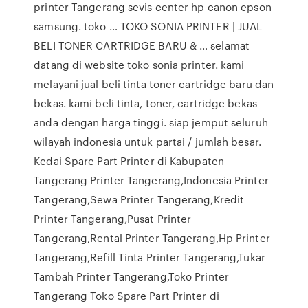
printer Tangerang sevis center hp canon epson
samsung. toko … TOKO SONIA PRINTER | JUAL
BELI TONER CARTRIDGE BARU & … selamat
datang di website toko sonia printer. kami
melayani jual beli tinta toner cartridge baru dan
bekas. kami beli tinta, toner, cartridge bekas
anda dengan harga tinggi. siap jemput seluruh
wilayah indonesia untuk partai / jumlah besar.
Kedai Spare Part Printer di Kabupaten
Tangerang Printer Tangerang,Indonesia Printer
Tangerang,Sewa Printer Tangerang,Kredit
Printer Tangerang,Pusat Printer
Tangerang,Rental Printer Tangerang,Hp Printer
Tangerang,Refill Tinta Printer Tangerang,Tukar
Tambah Printer Tangerang,Toko Printer
Tangerang Toko Spare Part Printer di