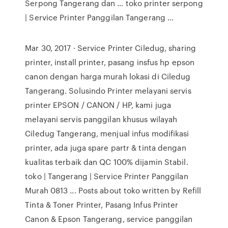
Serpong Tangerang dan … toko printer serpong
| Service Printer Panggilan Tangerang ...
Mar 30, 2017 · Service Printer Ciledug, sharing
printer, install printer, pasang insfus hp epson
canon dengan harga murah lokasi di Ciledug
Tangerang. Solusindo Printer melayani servis
printer EPSON / CANON / HP, kami juga
melayani servis panggilan khusus wilayah
Ciledug Tangerang, menjual infus modifikasi
printer, ada juga spare partr & tinta dengan
kualitas terbaik dan QC 100% dijamin Stabil.
toko | Tangerang | Service Printer Panggilan
Murah 0813 ... Posts about toko written by Refill
Tinta & Toner Printer, Pasang Infus Printer
Canon & Epson Tangerang, service panggilan