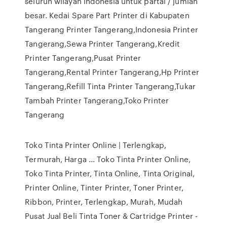
seluruh wilayah indonesia untuk partai / jumlah
besar. Kedai Spare Part Printer di Kabupaten
Tangerang Printer Tangerang,Indonesia Printer
Tangerang,Sewa Printer Tangerang,Kredit
Printer Tangerang,Pusat Printer
Tangerang,Rental Printer Tangerang,Hp Printer
Tangerang,Refill Tinta Printer Tangerang,Tukar
Tambah Printer Tangerang,Toko Printer
Tangerang
Toko Tinta Printer Online | Terlengkap,
Termurah, Harga ... Toko Tinta Printer Online,
Toko Tinta Printer, Tinta Online, Tinta Original,
Printer Online, Tinter Printer, Toner Printer,
Ribbon, Printer, Terlengkap, Murah, Mudah
Pusat Jual Beli Tinta Toner & Cartridge Printer -