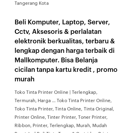
Tangerang Kota
Beli Komputer, Laptop, Server,
Cctv, Aksesoris & perlalatan
elektronik berkualitas, terbaru &
lengkap dengan harga terbaik di
Mallkomputer. Bisa Belanja
cicilan tanpa kartu kredit , promo
murah
Toko Tinta Printer Online | Terlengkap,
Termurah, Harga ... Toko Tinta Printer Online,
Toko Tinta Printer, Tinta Online, Tinta Original,
Printer Online, Tinter Printer, Toner Printer,
Ribbon, Printer, Terlengkap, Murah, Mudah