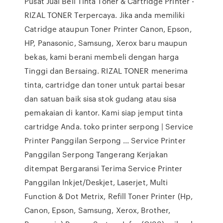
Pusat Jual Beli Tinta Toner & Cartridge Printer -
RIZAL TONER Terpercaya. Jika anda memiliki
Catridge ataupun Toner Printer Canon, Epson,
HP, Panasonic, Samsung, Xerox baru maupun
bekas, kami berani membeli dengan harga
Tinggi dan Bersaing. RIZAL TONER menerima
tinta, cartridge dan toner untuk partai besar
dan satuan baik sisa stok gudang atau sisa
pemakaian di kantor. Kami siap jemput tinta
cartridge Anda. toko printer serpong | Service
Printer Panggilan Serpong ... Service Printer
Panggilan Serpong Tangerang Kerjakan
ditempat Bergaransi Terima Service Printer
Panggilan Inkjet/Deskjet, Laserjet, Multi
Function & Dot Metrix, Refill Toner Printer (Hp,
Canon, Epson, Samsung, Xerox, Brother,