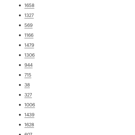
1658
1327
569
1166
1479
1306
944
715
38
327
1006
1439
1628
607