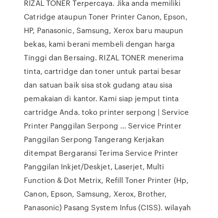
RIZAL TONER Terpercaya. Jika anda memiliki
Catridge ataupun Toner Printer Canon, Epson,
HP, Panasonic, Samsung, Xerox baru maupun
bekas, kami berani membeli dengan harga
Tinggi dan Bersaing. RIZAL TONER menerima
tinta, cartridge dan toner untuk partai besar
dan satuan baik sisa stok gudang atau sisa
pemakaian di kantor. Kami siap jemput tinta
cartridge Anda. toko printer serpong | Service
Printer Panggilan Serpong ... Service Printer
Panggilan Serpong Tangerang Kerjakan
ditempat Bergaransi Terima Service Printer
Panggilan Inkjet/Deskjet, Laserjet, Multi
Function & Dot Metrix, Refill Toner Printer (Hp,
Canon, Epson, Samsung, Xerox, Brother,
Panasonic) Pasang System Infus (CISS). wilayah