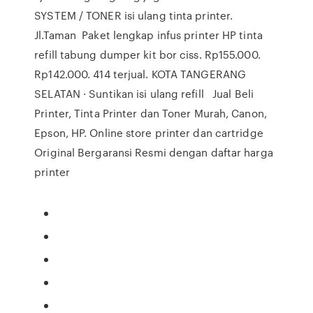
SYSTEM / TONER isi ulang tinta printer.
Jl.Taman Paket lengkap infus printer HP tinta
refill tabung dumper kit bor ciss. Rp155.000.
Rp142.000. 414 terjual. KOTA TANGERANG
SELATAN · Suntikan isi ulang refill Jual Beli
Printer, Tinta Printer dan Toner Murah, Canon,
Epson, HP. Online store printer dan cartridge
Original Bergaransi Resmi dengan daftar harga
printer