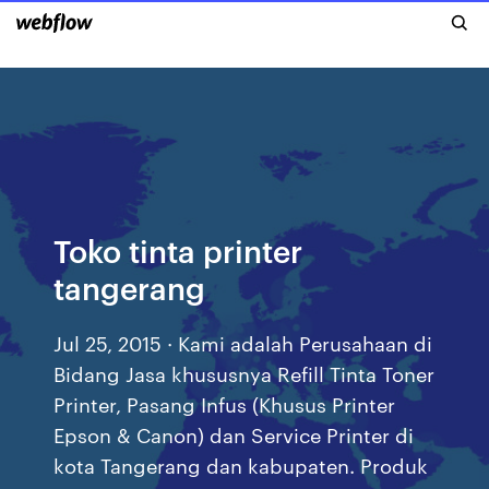
Toko tinta printer
tangerang
Jul 25, 2015 · Kami adalah Perusahaan di
Bidang Jasa khususnya Refill Tinta Toner
Printer, Pasang Infus (Khusus Printer
Epson & Canon) dan Service Printer di
kota Tangerang dan kabupaten. Produk