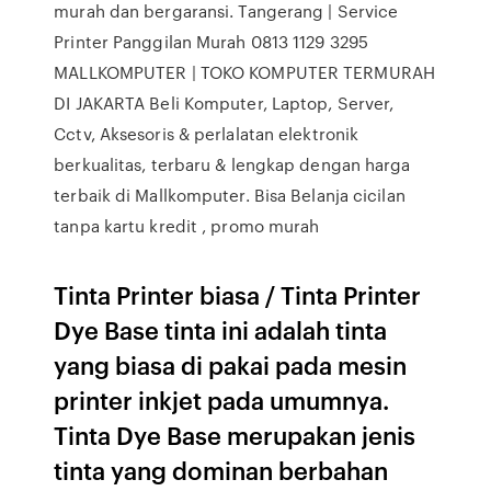
murah dan bergaransi. Tangerang | Service
Printer Panggilan Murah 0813 1129 3295
MALLKOMPUTER | TOKO KOMPUTER TERMURAH
DI JAKARTA Beli Komputer, Laptop, Server,
Cctv, Aksesoris & perlalatan elektronik
berkualitas, terbaru & lengkap dengan harga
terbaik di Mallkomputer. Bisa Belanja cicilan
tanpa kartu kredit , promo murah
Tinta Printer biasa / Tinta Printer
Dye Base tinta ini adalah tinta
yang biasa di pakai pada mesin
printer inkjet pada umumnya.
Tinta Dye Base merupakan jenis
tinta yang dominan berbahan