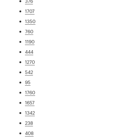
376
1707
1350
760
1190
444
1270
542
95
1760
1657
1342
238
408