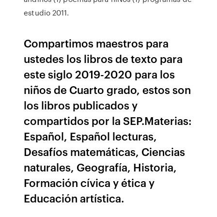
estudio 2011.
Compartimos maestros para
ustedes los libros de texto para
este siglo 2019-2020 para los
niños de Cuarto grado, estos son
los libros publicados y
compartidos por la SEP.Materias:
Español, Español lecturas,
Desafíos matemáticas, Ciencias
naturales, Geografía, Historia,
Formación cívica y ética y
Educación artística.