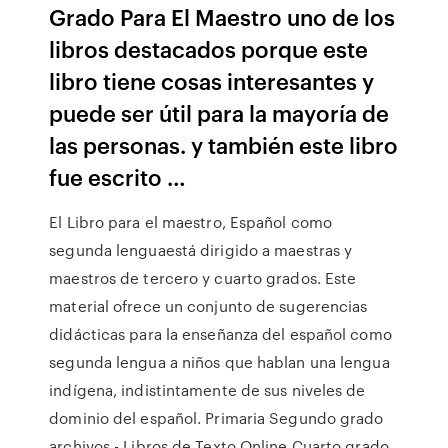
Grado Para El Maestro uno de los
libros destacados porque este
libro tiene cosas interesantes y
puede ser útil para la mayoría de
las personas. y también este libro
fue escrito …
El Libro para el maestro, Español como
segunda lenguaestá dirigido a maestras y
maestros de tercero y cuarto grados. Este
material ofrece un conjunto de sugerencias
didácticas para la enseñanza del español como
segunda lengua a niños que hablan una lengua
indígena, indistintamente de sus niveles de
dominio del español. Primaria Segundo grado
archivos - Libros de Texto Online Cuarto grado.