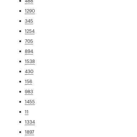
488
1290
345
1254
705
894
1538
430
156
983
1455
11
1334
1897