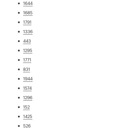
1644
1685
1791
1336
443
1295
1771
831
1944
1574
1296
152
1425
526