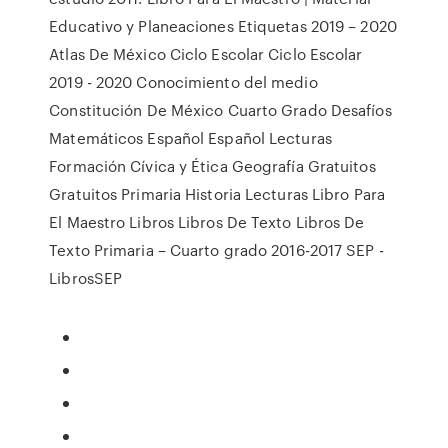
Educativo y Planeaciones Etiquetas 2019 – 2020
Atlas De México Ciclo Escolar Ciclo Escolar
2019 - 2020 Conocimiento del medio
Constitución De México Cuarto Grado Desafíos
Matemáticos Español Español Lecturas
Formación Cívica y Ética Geografía Gratuitos
Gratuitos Primaria Historia Lecturas Libro Para
El Maestro Libros Libros De Texto Libros De
Texto Primaria – Cuarto grado 2016-2017 SEP -
LibrosSEP