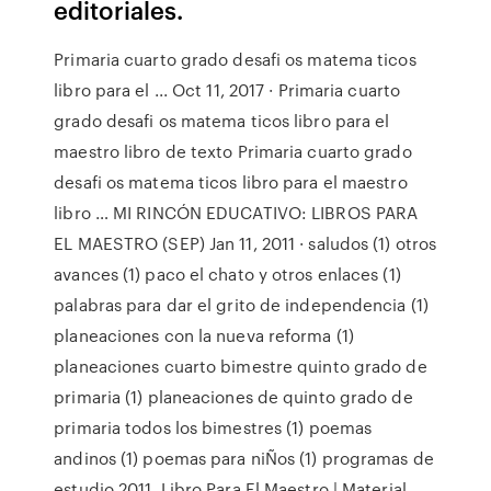
editoriales.
Primaria cuarto grado desafi os matema ticos
libro para el ... Oct 11, 2017 · Primaria cuarto
grado desafi os matema ticos libro para el
maestro libro de texto Primaria cuarto grado
desafi os matema ticos libro para el maestro
libro … MI RINCÓN EDUCATIVO: LIBROS PARA
EL MAESTRO (SEP) Jan 11, 2011 · saludos (1) otros
avances (1) paco el chato y otros enlaces (1)
palabras para dar el grito de independencia (1)
planeaciones con la nueva reforma (1)
planeaciones cuarto bimestre quinto grado de
primaria (1) planeaciones de quinto grado de
primaria todos los bimestres (1) poemas
andinos (1) poemas para niÑos (1) programas de
estudio 2011. Libro Para El Maestro | Material