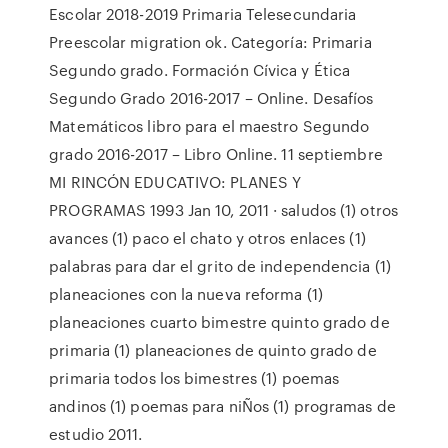
Escolar 2018-2019 Primaria Telesecundaria
Preescolar migration ok. Categoría: Primaria
Segundo grado. Formación Cívica y Ética
Segundo Grado 2016-2017 – Online. Desafíos
Matemáticos libro para el maestro Segundo
grado 2016-2017 – Libro Online. 11 septiembre
MI RINCÓN EDUCATIVO: PLANES Y
PROGRAMAS 1993 Jan 10, 2011 · saludos (1) otros
avances (1) paco el chato y otros enlaces (1)
palabras para dar el grito de independencia (1)
planeaciones con la nueva reforma (1)
planeaciones cuarto bimestre quinto grado de
primaria (1) planeaciones de quinto grado de
primaria todos los bimestres (1) poemas
andinos (1) poemas para niÑos (1) programas de
estudio 2011.