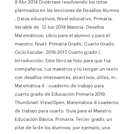
9 Abr 2014 Diviértase resolviendo los retos
planteados en las lecciones de Desafíos Alumno
. Datos educativos. Nivel educativo. Primaria.
Variable de 12 Jun 2018 Materia: Desafíos
Matemáticos: Libro para el alumno y para el
maestro. Nivel: Primaria Grado: Cuarto Grado
Ciclo Escolar: 2016-2017 Cuarto grado |.
Introducción. Este libro se hizo para que tus
compañeros, tus maestros y tú tengan un texto
con desafíos interesantes, atractivos, útiles, in-.
Matemática 4 : cuaderno de trabajo para
cuarto grado de Educación Primaria 2019.
Thumbnail. View/Open. Matemática 4 cuaderno
de trabajo para cuarto Guía para el Maestro.
Educación Básica. Primaria. Tercer grado. un
pilar de la de los alumnos; por ejemplo, una