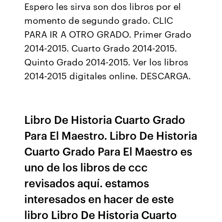
Espero les sirva son dos libros por el
momento de segundo grado. CLIC
PARA IR A OTRO GRADO. Primer Grado
2014-2015. Cuarto Grado 2014-2015.
Quinto Grado 2014-2015. Ver los libros
2014-2015 digitales online. DESCARGA.
Libro De Historia Cuarto Grado
Para El Maestro. Libro De Historia
Cuarto Grado Para El Maestro es
uno de los libros de ccc
revisados aquí. estamos
interesados en hacer de este
libro Libro De Historia Cuarto