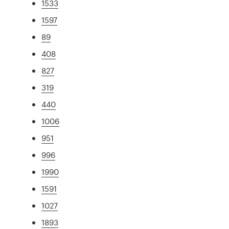
1533
1597
89
408
827
319
440
1006
951
996
1990
1591
1027
1893