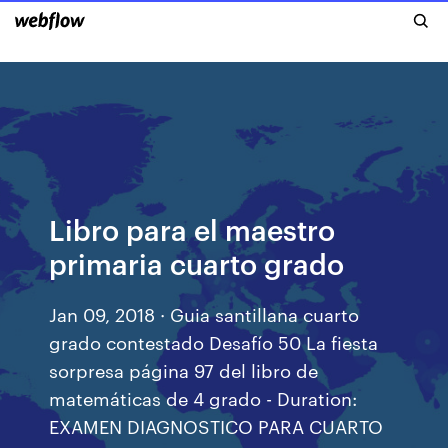
Libro para el maestro
primaria cuarto grado
Jan 09, 2018 · Guia santillana cuarto
grado contestado Desafío 50 La fiesta
sorpresa página 97 del libro de
matemáticas de 4 grado - Duration:
EXAMEN DIAGNOSTICO PARA CUARTO