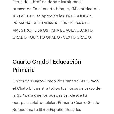
“feria del libro” en donde los alumnos
presenten En el cuarto bloque, “Mi entidad de
1821 a 1920”, se aprecian las PREESCOLAR.
PRIMARIA. SECUNDARIA. LIBROS PARA EL
MAESTRO · LIBROS PARA EL AULA CUARTO
GRADO · QUINTO GRADO · SEXTO GRADO.
Cuarto Grado | Educación
Primaria
Libros de Cuarto Grado de Primaria SEP | Paco
el Chato Encuentra todos tus libros de texto de
la SEP para que los puedas ver desde tu
compu, tablet o celular. Primaria Cuarto Grado
Selecciona tu libro: Español Desafíos