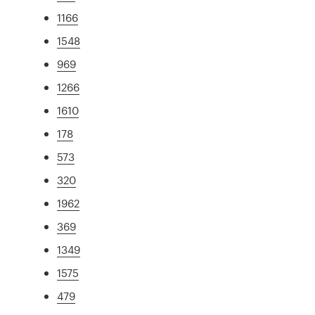
1166
1548
969
1266
1610
178
573
320
1962
369
1349
1575
479