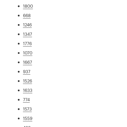
1800
668
1246
1347
1776
1070
1667
937
1526
1633
774
1573
1559