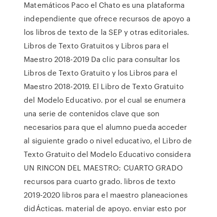
Matemáticos Paco el Chato es una plataforma
independiente que ofrece recursos de apoyo a
los libros de texto de la SEP y otras editoriales.
Libros de Texto Gratuitos y Libros para el
Maestro 2018-2019 Da clic para consultar los
Libros de Texto Gratuito y los Libros para el
Maestro 2018-2019. El Libro de Texto Gratuito
del Modelo Educativo. por el cual se enumera
una serie de contenidos clave que son
necesarios para que el alumno pueda acceder
al siguiente grado o nivel educativo, el Libro de
Texto Gratuito del Modelo Educativo considera
UN RINCON DEL MAESTRO: CUARTO GRADO
recursos para cuarto grado. libros de texto
2019-2020 libros para el maestro planeaciones
didÁcticas. material de apoyo. enviar esto por