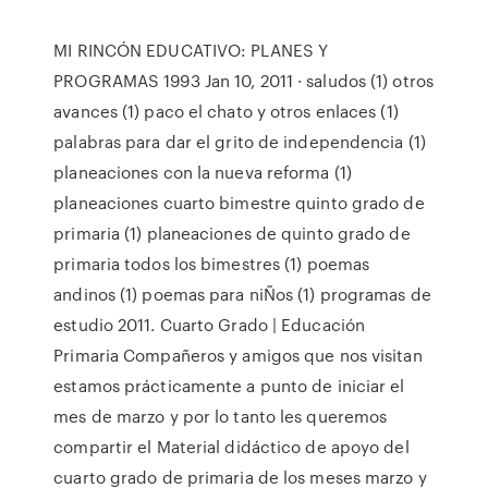
MI RINCÓN EDUCATIVO: PLANES Y
PROGRAMAS 1993 Jan 10, 2011 · saludos (1) otros
avances (1) paco el chato y otros enlaces (1)
palabras para dar el grito de independencia (1)
planeaciones con la nueva reforma (1)
planeaciones cuarto bimestre quinto grado de
primaria (1) planeaciones de quinto grado de
primaria todos los bimestres (1) poemas
andinos (1) poemas para niÑos (1) programas de
estudio 2011. Cuarto Grado | Educación
Primaria Compañeros y amigos que nos visitan
estamos prácticamente a punto de iniciar el
mes de marzo y por lo tanto les queremos
compartir el Material didáctico de apoyo del
cuarto grado de primaria de los meses marzo y