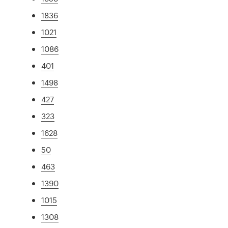
1836
1021
1086
401
1498
427
323
1628
50
463
1390
1015
1308