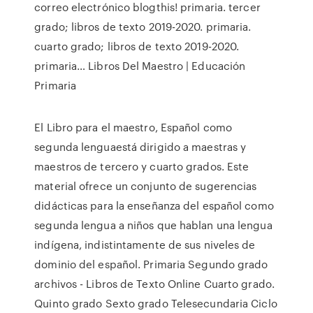
correo electrónico blogthis! primaria. tercer
grado; libros de texto 2019-2020. primaria.
cuarto grado; libros de texto 2019-2020.
primaria… Libros Del Maestro | Educación
Primaria
El Libro para el maestro, Español como
segunda lenguaestá dirigido a maestras y
maestros de tercero y cuarto grados. Este
material ofrece un conjunto de sugerencias
didácticas para la enseñanza del español como
segunda lengua a niños que hablan una lengua
indígena, indistintamente de sus niveles de
dominio del español. Primaria Segundo grado
archivos - Libros de Texto Online Cuarto grado.
Quinto grado Sexto grado Telesecundaria Ciclo