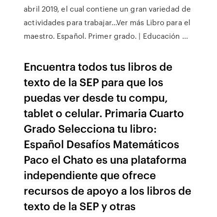
abril 2019, el cual contiene un gran variedad de
actividades para trabajar…Ver más Libro para el
maestro. Español. Primer grado. | Educación ...
Encuentra todos tus libros de
texto de la SEP para que los
puedas ver desde tu compu,
tablet o celular. Primaria Cuarto
Grado Selecciona tu libro:
Español Desafíos Matemáticos
Paco el Chato es una plataforma
independiente que ofrece
recursos de apoyo a los libros de
texto de la SEP y otras