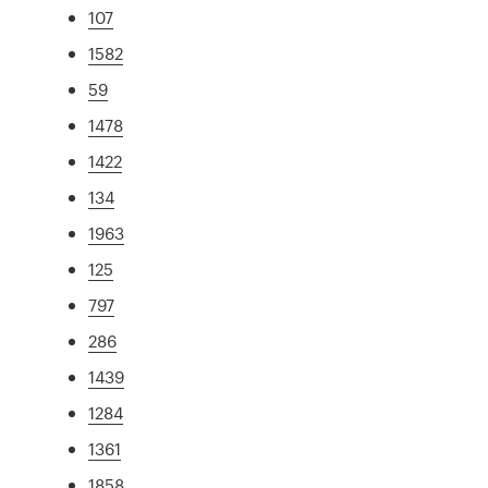
107
1582
59
1478
1422
134
1963
125
797
286
1439
1284
1361
1858