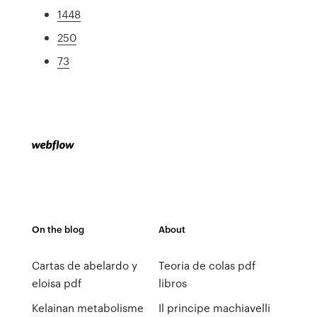
1448
250
73
On the blog
About
Cartas de abelardo y
Teoria de colas pdf
eloisa pdf
libros
Kelainan metabolisme
Il principe machiavelli