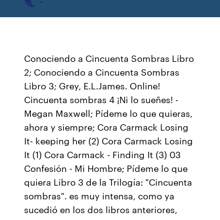
Conociendo a Cincuenta Sombras Libro
2; Conociendo a Cincuenta Sombras
Libro 3; Grey, E.L.James. Online!
Cincuenta sombras 4 ¡Ni lo sueñes! -
Megan Maxwell; Pídeme lo que quieras,
ahora y siempre; Cora Carmack Losing
It- keeping her (2) Cora Carmack Losing
It (1) Cora Carmack - Finding It (3) 03
Confesión - Mi Hombre; Pídeme lo que
quiera Libro 3 de la Trilogía: "Cincuenta
sombras". es muy intensa, como ya
sucedió en los dos libros anteriores,