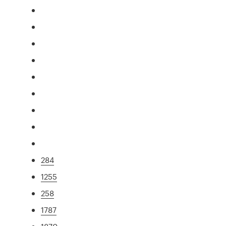
284
1255
258
1787