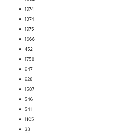
1974
1374
1975
1666
452
1758
947
928
1587
546
541
1105
33