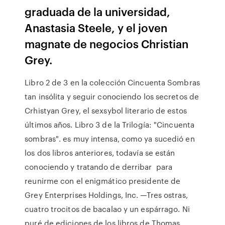
graduada de la universidad,
Anastasia Steele, y el joven
magnate de negocios Christian
Grey.
Libro 2 de 3 en la colección Cincuenta Sombras
tan insólita y seguir conociendo los secretos de
Crhistyan Grey, el sexsybol literario de estos
últimos años. Libro 3 de la Trilogía: "Cincuenta
sombras". es muy intensa, como ya sucedió en
los dos libros anteriores, todavía se están
conociendo y tratando de derribar para
reunirme con el enigmático presidente de
Grey Enterprises Holdings, Inc. —Tres ostras,
cuatro trocitos de bacalao y un espárrago. Ni
puré de ediciones de los libros de Thomas