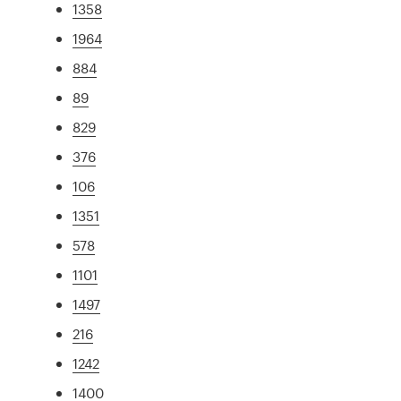
1358
1964
884
89
829
376
106
1351
578
1101
1497
216
1242
1400