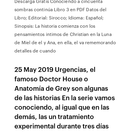
Descarga Gratis Conociendo a cincuenta
sombras continúa Libro 3 en PDF Datos del
Libro; Editorial: Sirocco; Idioma: Español;
Sinopsis: La historia comienza con los
pensamientos intimos de Christian en la Luna
de Miel de el y Ana, en ella, el va rememorando
detalles de cuando
25 May 2019 Urgencias, el
famoso Doctor House o
Anatomía de Grey son algunas
de las historias En la serie vamos
conociendo, al igual que en las
demás, las un tratamiento
experimental durante tres días