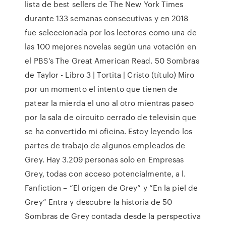
lista de best sellers de The New York Times
durante 133 semanas consecutivas y en 2018
fue seleccionada por los lectores como una de
las 100 mejores novelas según una votación en
el PBS's The Great American Read. 50 Sombras
de Taylor - Libro 3 | Tortita | Cristo (título) Miro
por un momento el intento que tienen de
patear la mierda el uno al otro mientras paseo
por la sala de circuito cerrado de televisin que
se ha convertido mi oficina. Estoy leyendo los
partes de trabajo de algunos empleados de
Grey. Hay 3.209 personas solo en Empresas
Grey, todas con acceso potencialmente, a l.
Fanfiction – “El origen de Grey” y “En la piel de
Grey” Entra y descubre la historia de 50
Sombras de Grey contada desde la perspectiva