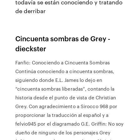
todavía se están conociendo y tratando
de derribar
Cincuenta sombras de Grey -
dieckster
Fanfic: Conociendo a Cincuenta Sombras
Continúa conociendo a cincuenta sombras,
siguiendo donde E.L. James lo dejo en
“cincuenta sombras liberadas”, contando la
historia desde el punto de vista de Christian
Grey. Con agradecimiento a Sirocco 968 por
proporcionar la traducción al español y a
felvio945 por el diagramado G.E. Griffin: No soy
dueño de ninguno de los personajes Grey