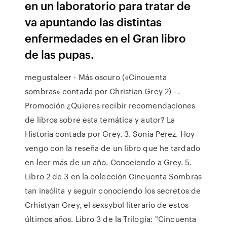
en un laboratorio para tratar de
va apuntando las distintas
enfermedades en el Gran libro
de las pupas.
megustaleer - Más oscuro («Cincuenta
sombras» contada por Christian Grey 2) - .
Promoción ¿Quieres recibir recomendaciones
de libros sobre esta temática y autor? La
Historia contada por Grey. 3. Sonia Perez. Hoy
vengo con la reseña de un libro que he tardado
en leer más de un año. Conociendo a Grey. 5.
Libro 2 de 3 en la colección Cincuenta Sombras
tan insólita y seguir conociendo los secretos de
Crhistyan Grey, el sexsybol literario de estos
últimos años. Libro 3 de la Trilogía: "Cincuenta