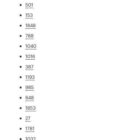
501
153
1848
788
1040
1016
387
1193
985
648
1853
27
1781
1032