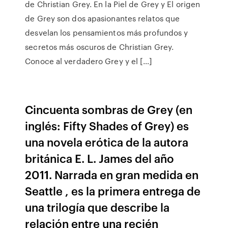
de Christian Grey. En la Piel de Grey y El origen
de Grey son dos apasionantes relatos que
desvelan los pensamientos más profundos y
secretos más oscuros de Christian Grey.
Conoce al verdadero Grey y el […]
Cincuenta sombras de Grey (en
inglés: Fifty Shades of Grey) es
una novela erótica de la autora
británica E. L. James del año
2011. Narrada en gran medida en
Seattle , es la primera entrega de
una trilogía que describe la
relación entre una recién