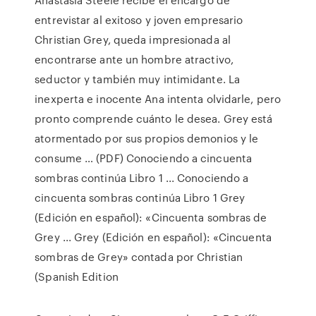
entrevistar al exitoso y joven empresario
Christian Grey, queda impresionada al
encontrarse ante un hombre atractivo,
seductor y también muy intimidante. La
inexperta e inocente Ana intenta olvidarle, pero
pronto comprende cuánto le desea. Grey está
atormentado por sus propios demonios y le
consume … (PDF) Conociendo a cincuenta
sombras continúa Libro 1 ... Conociendo a
cincuenta sombras continúa Libro 1 Grey
(Edición en español): «Cincuenta sombras de
Grey ... Grey (Edición en español): «Cincuenta
sombras de Grey» contada por Christian
(Spanish Edition