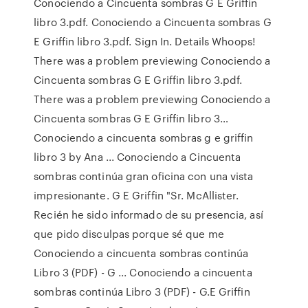
Conociendo a Cincuenta sombras G E Griffin
libro 3.pdf. Conociendo a Cincuenta sombras G
E Griffin libro 3.pdf. Sign In. Details Whoops!
There was a problem previewing Conociendo a
Cincuenta sombras G E Griffin libro 3.pdf.
There was a problem previewing Conociendo a
Cincuenta sombras G E Griffin libro 3…
Conociendo a cincuenta sombras g e griffin
libro 3 by Ana ... Conociendo a Cincuenta
sombras continúa gran oficina con una vista
impresionante. G E Griffin "Sr. McAllister.
Recién he sido informado de su presencia, así
que pido disculpas porque sé que me
Conociendo a cincuenta sombras continúa
Libro 3 (PDF) - G ... Conociendo a cincuenta
sombras continúa Libro 3 (PDF) - G.E Griffin