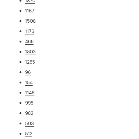
1870
1167
1508
1176
466
1803
1265
96
154
1146
995
982
503
512