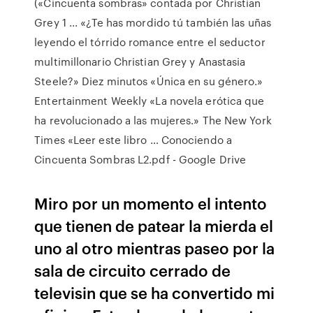
(«Cincuenta sombras» contada por Christian
Grey 1 ... «¿Te has mordido tú también las uñas
leyendo el tórrido romance entre el seductor
multimillonario Christian Grey y Anastasia
Steele?» Diez minutos «Única en su género.»
Entertainment Weekly «La novela erótica que
ha revolucionado a las mujeres.» The New York
Times «Leer este libro … Conociendo a
Cincuenta Sombras L2.pdf - Google Drive
Miro por un momento el intento
que tienen de patear la mierda el
uno al otro mientras paseo por la
sala de circuito cerrado de
televisin que se ha convertido mi