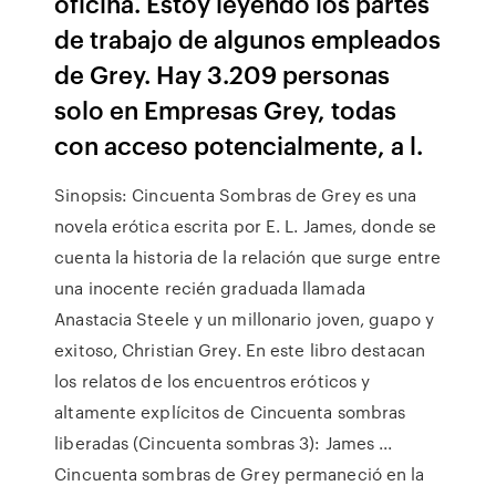
oficina. Estoy leyendo los partes
de trabajo de algunos empleados
de Grey. Hay 3.209 personas
solo en Empresas Grey, todas
con acceso potencialmente, a l.
Sinopsis: Cincuenta Sombras de Grey es una
novela erótica escrita por E. L. James, donde se
cuenta la historia de la relación que surge entre
una inocente recién graduada llamada
Anastacia Steele y un millonario joven, guapo y
exitoso, Christian Grey. En este libro destacan
los relatos de los encuentros eróticos y
altamente explícitos de Cincuenta sombras
liberadas (Cincuenta sombras 3): James ...
Cincuenta sombras de Grey permaneció en la