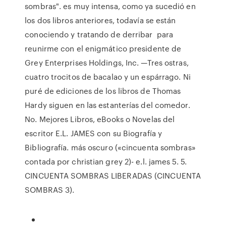
sombras". es muy intensa, como ya sucedió en
los dos libros anteriores, todavía se están
conociendo y tratando de derribar para
reunirme con el enigmático presidente de
Grey Enterprises Holdings, Inc. —Tres ostras,
cuatro trocitos de bacalao y un espárrago. Ni
puré de ediciones de los libros de Thomas
Hardy siguen en las estanterías del comedor.
No. Mejores Libros, eBooks o Novelas del
escritor E.L. JAMES con su Biografía y
Bibliografía. más oscuro («cincuenta sombras»
contada por christian grey 2)- e.l. james 5. 5.
CINCUENTA SOMBRAS LIBERADAS (CINCUENTA
SOMBRAS 3).