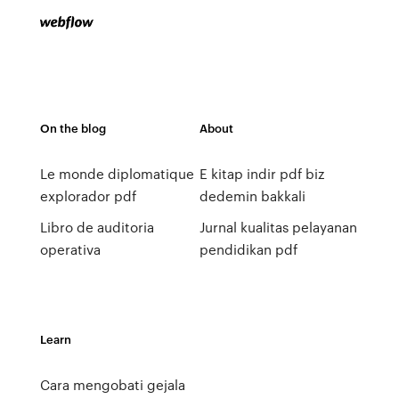
On the blog
About
Le monde diplomatique
E kitap indir pdf biz
explorador pdf
dedemin bakkali
Libro de auditoria
Jurnal kualitas pelayanan
operativa
pendidikan pdf
Learn
Cara mengobati gejala