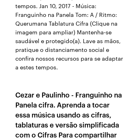
tempos. Jan 10, 2017 - Música:
Franguinho na Panela Tom: A / Ritmo:
Querumana Tablatura Cifra (Clique na
imagem para ampliar) Mantenha-se
saudável e protegido(a). Lave as mãos,
pratique o distanciamento social e
confira nossos recursos para se adaptar
a estes tempos.
Cezar e Paulinho - Franguinho na
Panela cifra. Aprenda a tocar
essa música usando as cifras,
tablaturas e versão simplificada
com o Cifras Para compartilhar