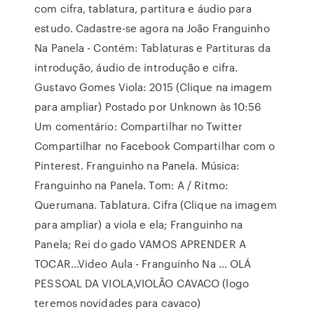
com cifra, tablatura, partitura e áudio para
estudo. Cadastre-se agora na João Franguinho
Na Panela - Contém: Tablaturas e Partituras da
introdução, áudio de introdução e cifra.
Gustavo Gomes Viola: 2015 (Clique na imagem
para ampliar) Postado por Unknown às 10:56
Um comentário: Compartilhar no Twitter
Compartilhar no Facebook Compartilhar com o
Pinterest. Franguinho na Panela. Música:
Franguinho na Panela. Tom: A / Ritmo:
Querumana. Tablatura. Cifra (Clique na imagem
para ampliar) a viola e ela; Franguinho na
Panela; Rei do gado VAMOS APRENDER A
TOCAR...Video Aula - Franguinho Na … OLÁ
PESSOAL DA VIOLA,VIOLÃO CAVACO (logo
teremos novidades para cavaco)