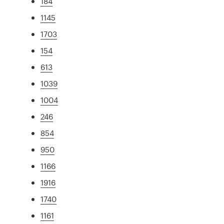
184
1145
1703
154
613
1039
1004
246
854
950
1166
1916
1740
1161