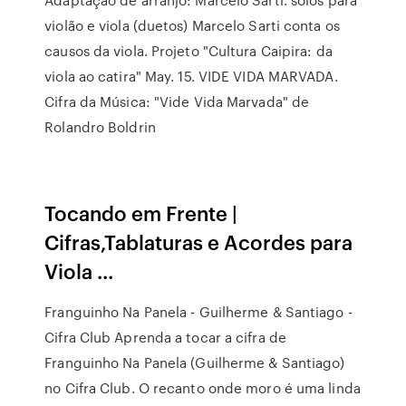
violão e viola (duetos) Marcelo Sarti conta os
causos da viola. Projeto "Cultura Caipira: da
viola ao catira" May. 15. VIDE VIDA MARVADA.
Cifra da Música: "Vide Vida Marvada" de
Rolandro Boldrin
Tocando em Frente |
Cifras,Tablaturas e Acordes para
Viola ...
Franguinho Na Panela - Guilherme & Santiago -
Cifra Club Aprenda a tocar a cifra de
Franguinho Na Panela (Guilherme & Santiago)
no Cifra Club. O recanto onde moro é uma linda