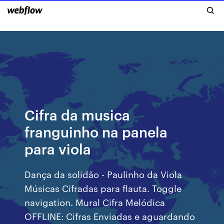
Cifra da musica
franguinho na panela
para viola
Dança da solidão - Paulinho da Viola
Músicas Cifradas para flauta. Toggle
navigation. Mural Cifra Melódica
OFFLINE: Cifras Enviadas e aguardando