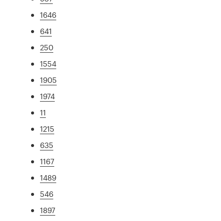
1646
641
250
1554
1905
1974
11
1215
635
1167
1489
546
1897