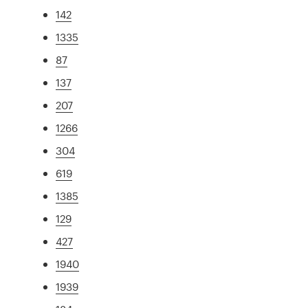
142
1335
87
137
207
1266
304
619
1385
129
427
1940
1939