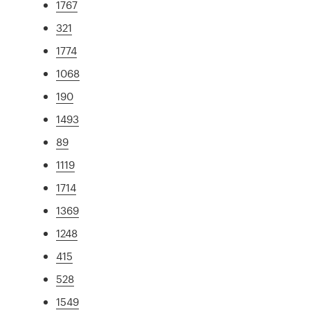
1767
321
1774
1068
190
1493
89
1119
1714
1369
1248
415
528
1549